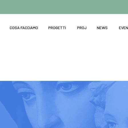
COSA FACCIAMO
PROGETTI
PROJ
NEWS
EVEN