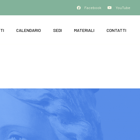
Facebook
YouTube
TI
CALENDARIO
SEDI
MATERIALI
CONTATTI