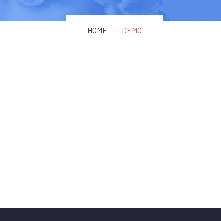
HOME
DEMO