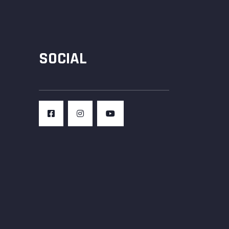
SOCIAL