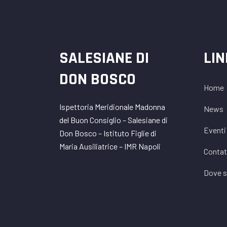
SALESIANE DI
LI
DON BOSCO
Home
Ispettoria Meridionale Madonna
News
del Buon Consiglio – Salesiane di
Eventi
Don Bosco – Istituto Figlie di
Maria Ausiliatrice – IMR Napoli
Contat
Dove 