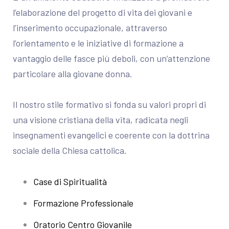
l’elaborazione del progetto di vita dei giovani e
l’inserimento occupazionale, attraverso
l’orientamento e le iniziative di formazione a
vantaggio delle fasce più deboli, con un’attenzione
particolare alla giovane donna.
Il nostro stile formativo si fonda su valori propri di
una visione cristiana della vita, radicata negli
insegnamenti evangelici e coerente con la dottrina
sociale della Chiesa cattolica.
Case di Spiritualità
Formazione Professionale
Oratorio Centro Giovanile