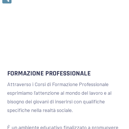
Condividi
FORMAZIONE PROFESSIONALE
Attraverso i Corsi di Formazione Professionale
esprimiamo l’attenzione al mondo del lavoro e al
bisogno dei giovani di inserirsi con qualifiche
specifiche nella realtà sociale.
È un ambiente educativo finalizzato a promuovere