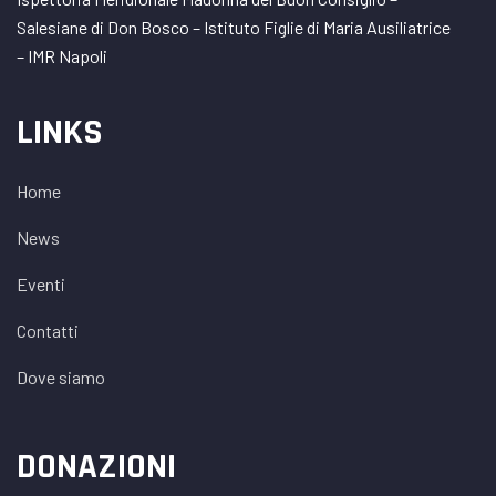
Salesiane di Don Bosco – Istituto Figlie di Maria Ausiliatrice
– IMR Napoli
LINKS
Home
News
Eventi
Contatti
Dove siamo
DONAZIONI