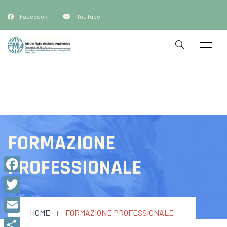
Facebook
YouTube
FORMAZIONE
PROFESSIONALE
Facebook
Twitter
HOME
FORMAZIONE PROFESSIONALE
Email