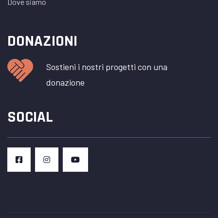
Dove siamo
DONAZIONI
Sostieni i nostri progetti con una
donazione
SOCIAL