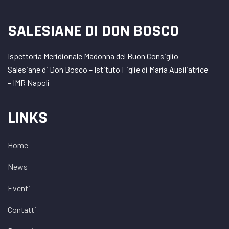
SALESIANE DI DON BOSCO
Ispettoria Meridionale Madonna del Buon Consiglio –
Salesiane di Don Bosco – Istituto Figlie di Maria Ausiliatrice
– IMR Napoli
LINKS
Home
News
Eventi
Contatti