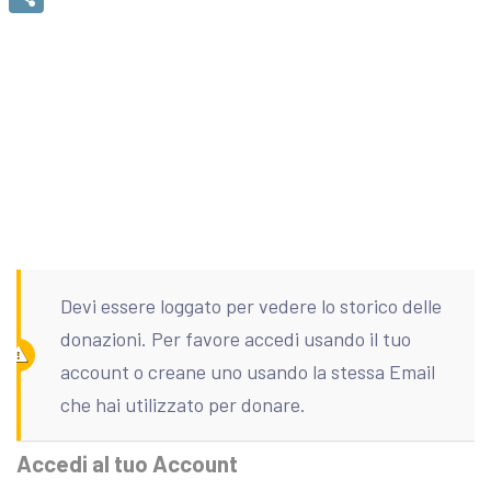
Condividi
Devi essere loggato per vedere lo storico delle
donazioni. Per favore accedi usando il tuo
account o creane uno usando la stessa Email
che hai utilizzato per donare.
Accedi al tuo Account