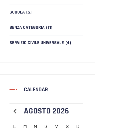
SCUOLA
(5)
SENZA CATEGORIA
(11)
SERVIZIO CIVILE UNIVERSALE
(4)
CALENDAR
AGOSTO
2026
L
M
M
G
V
S
D