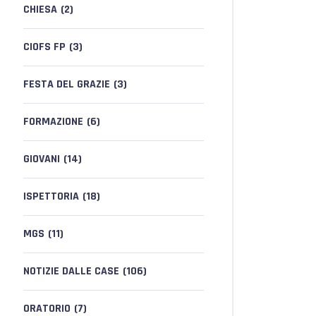
CHIESA
(2)
CIOFS FP
(3)
FESTA DEL GRAZIE
(3)
FORMAZIONE
(6)
GIOVANI
(14)
ISPETTORIA
(18)
MGS
(11)
NOTIZIE DALLE CASE
(106)
ORATORIO
(7)