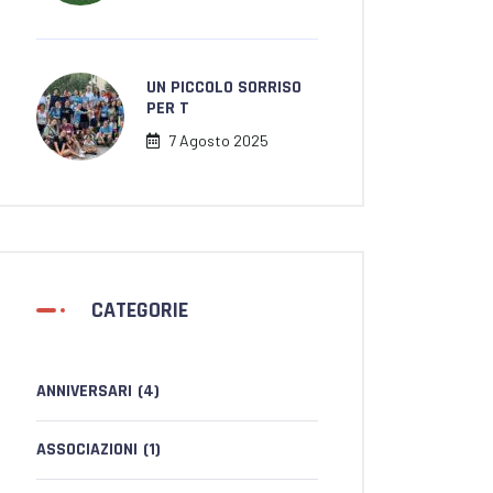
UN PICCOLO SORRISO
PER T
7 Agosto 2025
CATEGORIE
ANNIVERSARI
(4)
ASSOCIAZIONI
(1)