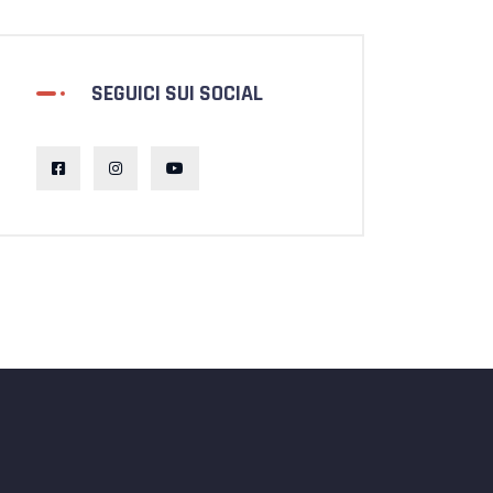
SEGUICI SUI SOCIAL