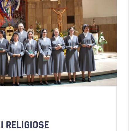
I RELIGIOSE