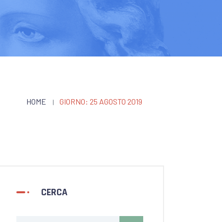
HOME
GIORNO:
25 AGOSTO 2019
CERCA