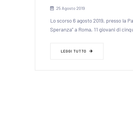
25 Agosto 2019
Lo scorso 6 agosto 2019, presso la Pa
Speranza” a Roma, 11 giovani di cinq
LEGGI TUTTO