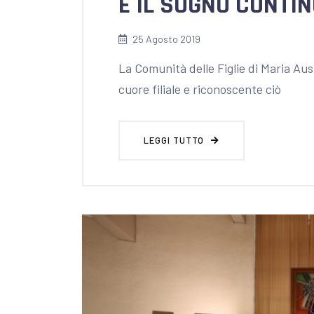
E IL SOGNO CONTIN
25 Agosto 2019
La Comunità delle Figlie di Maria Aus
cuore filiale e riconoscente ciò
LEGGI TUTTO