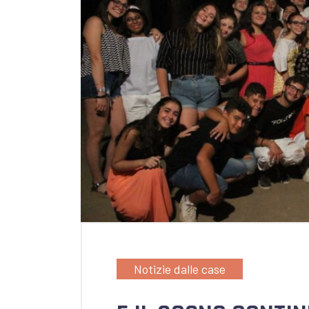
Notizie dalle case