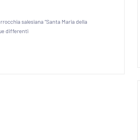
rrocchia salesiana “Santa Maria della
ue differenti