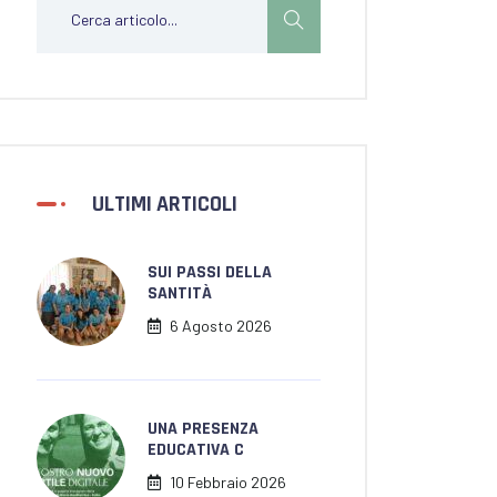
ULTIMI ARTICOLI
SUI PASSI DELLA
SANTITÀ
6 Agosto 2026
UNA PRESENZA
EDUCATIVA C
10 Febbraio 2026