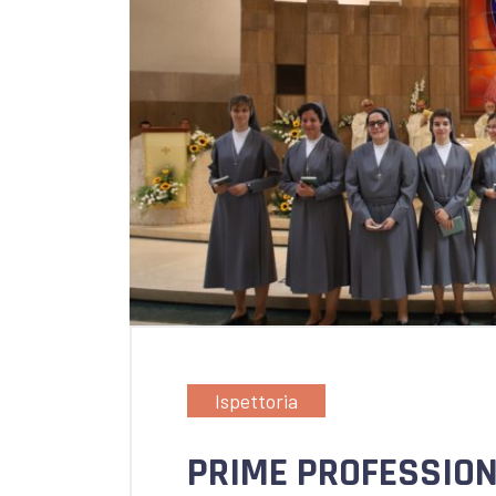
Ispettoria
PRIME PROFESSION