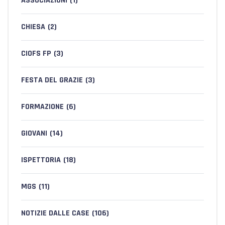
ASSOCIAZIONI
(1)
CHIESA
(2)
CIOFS FP
(3)
FESTA DEL GRAZIE
(3)
FORMAZIONE
(6)
GIOVANI
(14)
ISPETTORIA
(18)
MGS
(11)
NOTIZIE DALLE CASE
(106)