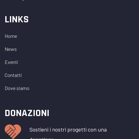
LINKS
Home
News
Eventi
Contatti
Dove siamo
DONAZIONI
Sostieni i nostri progetti con una