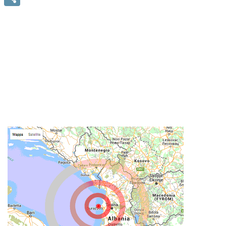
Condividi