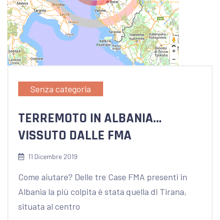
Senza categoria
TERREMOTO IN ALBANIA…
VISSUTO DALLE FMA
11 Dicembre 2019
Come aiutare? Delle tre Case FMA presenti in
Albania la più colpita è stata quella di Tirana,
situata al centro