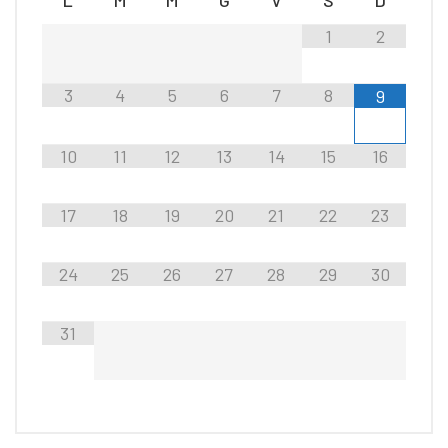
1
2
3
4
5
6
7
8
9
10
11
12
13
14
15
16
17
18
19
20
21
22
23
24
25
26
27
28
29
30
31