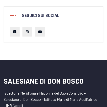
SEGUICI SUI SOCIAL
SALESIANE DI DON BOSCO
Ispettoria Meridionale Madonna del Buon Consiglio –
Salesiane di Don Bosco – Istituto Figlie di Maria Ausiliatrice
– IMR Napoli