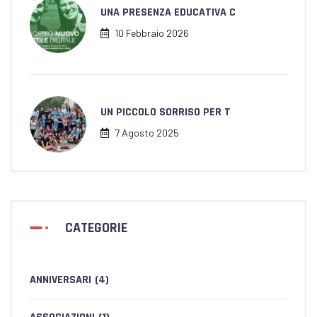
UNA PRESENZA EDUCATIVA C
10 Febbraio 2026
UN PICCOLO SORRISO PER T
7 Agosto 2025
CATEGORIE
ANNIVERSARI
(4)