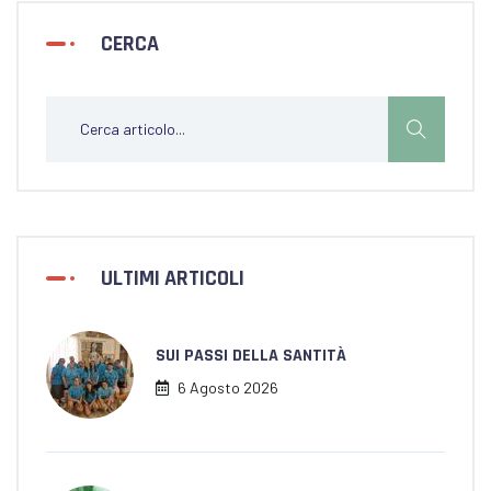
CERCA
ULTIMI ARTICOLI
SUI PASSI DELLA SANTITÀ
6 Agosto 2026