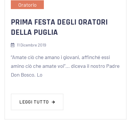
Oratorio
PRIMA FESTA DEGLI ORATORI
DELLA PUGLIA
11 Dicembre 2019
“Amate ciò che amano i giovani, affinché essi
amino ciò che amate voi”… diceva il nostro Padre
Don Bosco. Lo
LEGGI TUTTO