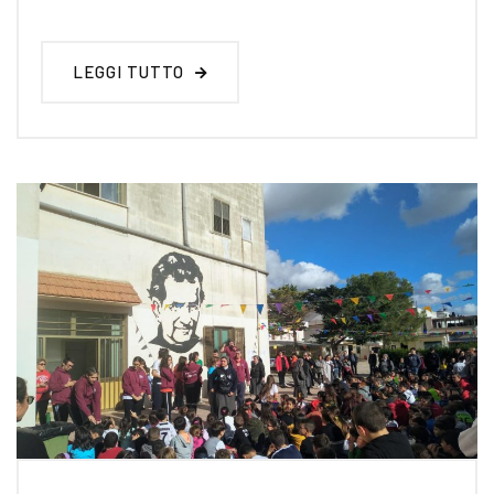
LEGGI TUTTO