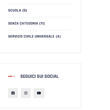
SCUOLA
(5)
SENZA CATEGORIA
(11)
SERVIZIO CIVILE UNIVERSALE
(4)
SEGUICI SUI SOCIAL