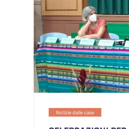
Notizie dalle case