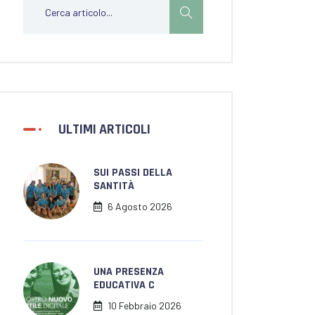
ULTIMI ARTICOLI
SUI PASSI DELLA
SANTITÀ
6 Agosto 2026
UNA PRESENZA
EDUCATIVA C
10 Febbraio 2026