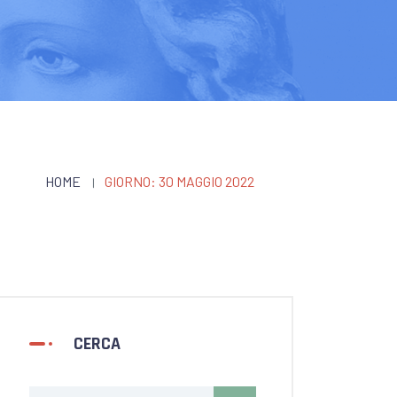
HOME
GIORNO:
30 MAGGIO 2022
CERCA