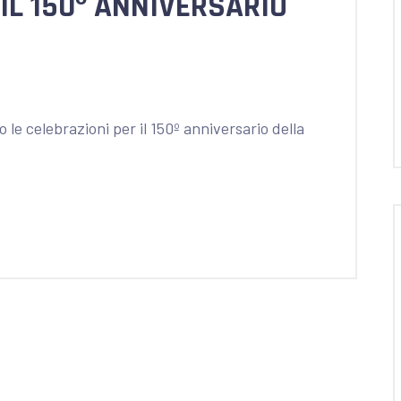
IL 150º ANNIVERSARIO
 le celebrazioni per il 150º anniversario della