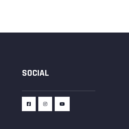
SOCIAL