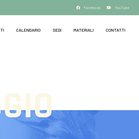
Facebook
YouTube
TI
CALENDARIO
SEDI
MATERIALI
CONTATTI
GIO