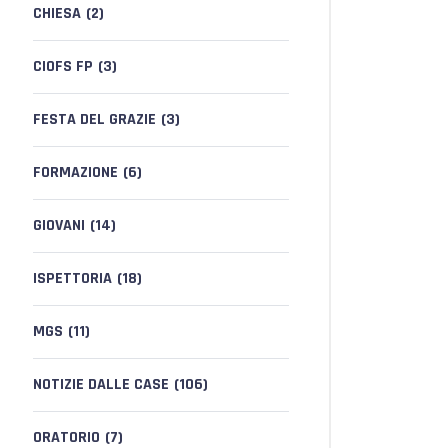
CHIESA
(2)
CIOFS FP
(3)
FESTA DEL GRAZIE
(3)
FORMAZIONE
(6)
GIOVANI
(14)
ISPETTORIA
(18)
MGS
(11)
NOTIZIE DALLE CASE
(106)
ORATORIO
(7)