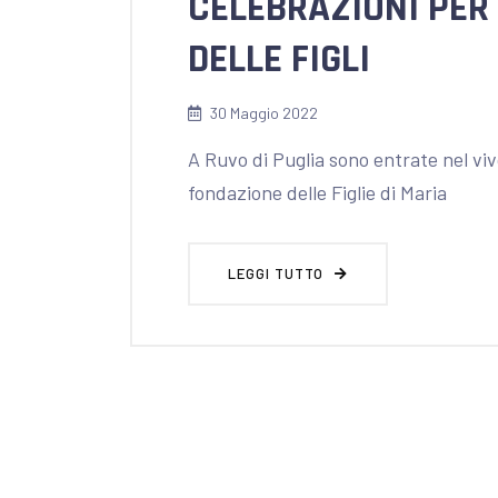
CELEBRAZIONI PER 
DELLE FIGLI
30 Maggio 2022
A Ruvo di Puglia sono entrate nel vivo
fondazione delle Figlie di Maria
LEGGI TUTTO