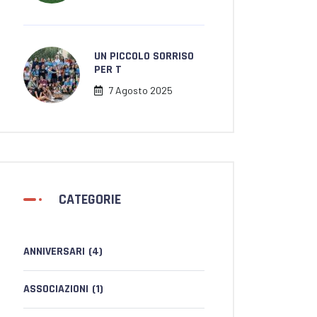
UN PICCOLO SORRISO
PER T
7 Agosto 2025
CATEGORIE
ANNIVERSARI
(4)
ASSOCIAZIONI
(1)