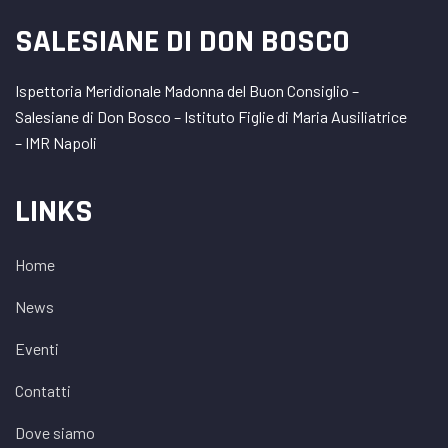
SALESIANE DI DON BOSCO
Ispettoria Meridionale Madonna del Buon Consiglio –
Salesiane di Don Bosco – Istituto Figlie di Maria Ausiliatrice
– IMR Napoli
LINKS
Home
News
Eventi
Contatti
Dove siamo