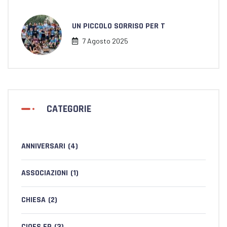
UN PICCOLO SORRISO PER T
7 Agosto 2025
CATEGORIE
ANNIVERSARI
(4)
ASSOCIAZIONI
(1)
CHIESA
(2)
CIOFS FP
(3)