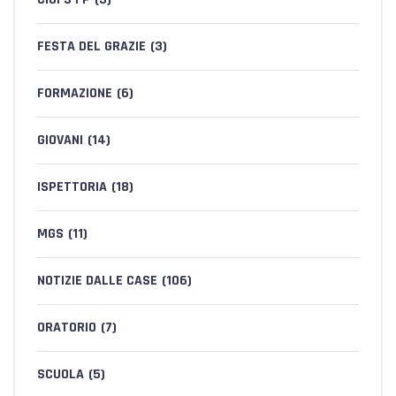
FESTA DEL GRAZIE
(3)
FORMAZIONE
(6)
GIOVANI
(14)
ISPETTORIA
(18)
MGS
(11)
NOTIZIE DALLE CASE
(106)
ORATORIO
(7)
SCUOLA
(5)