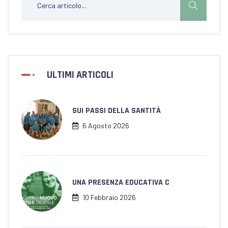
ULTIMI ARTICOLI
SUI PASSI DELLA SANTITÀ
6 Agosto 2026
UNA PRESENZA EDUCATIVA C
10 Febbraio 2026