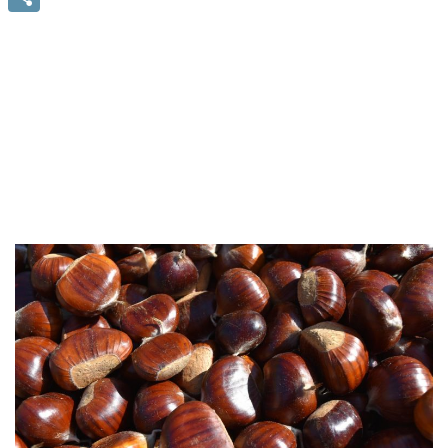
Condividi