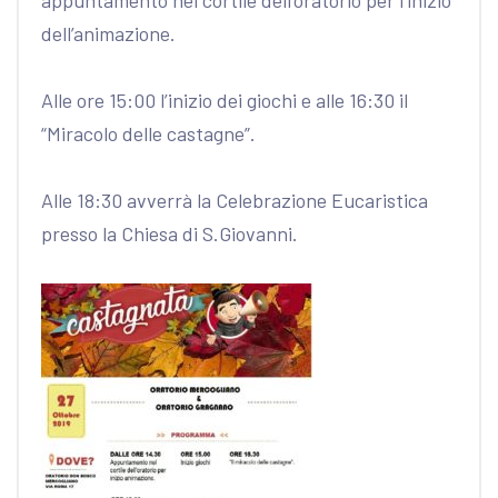
dell’animazione.
Alle ore 15:00 l’inizio dei giochi e alle 16:30 il
“Miracolo delle castagne”.
Alle 18:30 avverrà la Celebrazione Eucaristica
presso la Chiesa di S.Giovanni.