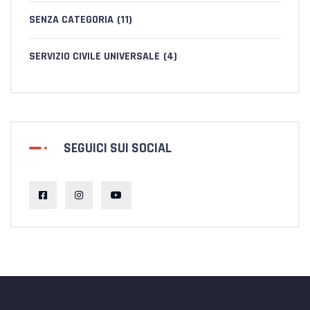
SENZA CATEGORIA
(11)
SERVIZIO CIVILE UNIVERSALE
(4)
SEGUICI SUI SOCIAL