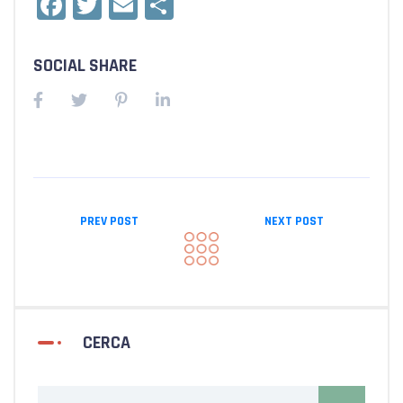
Facebook
Twitter
Email
Condividi
SOCIAL SHARE
PREV POST
NEXT POST
CERCA