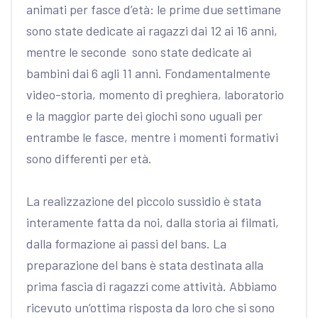
animati per fasce d’età: le prime due settimane
sono state dedicate ai ragazzi dai 12 ai 16 anni,
mentre le seconde sono state dedicate ai
bambini dai 6 agli 11 anni. Fondamentalmente
video-storia, momento di preghiera, laboratorio
e la maggior parte dei giochi sono uguali per
entrambe le fasce, mentre i momenti formativi
sono differenti per età.
La realizzazione del piccolo sussidio è stata
interamente fatta da noi, dalla storia ai filmati,
dalla formazione ai passi del bans. La
preparazione del bans è stata destinata alla
prima fascia di ragazzi come attività. Abbiamo
ricevuto un’ottima risposta da loro che si sono