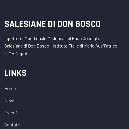
SALESIANE DI DON BOSCO
Ispettoria Meridionale Madonna del Buon Consiglio –
Salesiane di Don Bosco – Istituto Figlie di Maria Ausiliatrice
– IMR Napoli
LINKS
Home
News
Eventi
Contatti