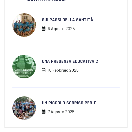
SUI PASSI DELLA SANTITÀ
6 Agosto 2026
UNA PRESENZA EDUCATIVA C
10 Febbraio 2026
UN PICCOLO SORRISO PER T
7 Agosto 2025