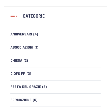
CATEGORIE
ANNIVERSARI
(4)
ASSOCIAZIONI
(1)
CHIESA
(2)
CIOFS FP
(3)
FESTA DEL GRAZIE
(3)
FORMAZIONE
(6)