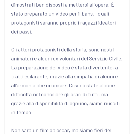
dimostrati ben disposti a mettersi all’opera. È
stato preparato un video per il bans, i quali
protagonisti saranno proprio i ragazzi ideatori
dei passi.
Gli attori protagonisti della storia, sono nostri
animatori e alcuni ex volontari del Servizio Civile.
La preparazione dei video è stata divertente, a
tratti esilarante, grazie alla simpatia di alcuni e
all’armonia che ci unisce. Ci sono state alcune
difficoltà nel conciliare gli orari di tutti, ma
grazie alla disponibilità di ognuno, siamo riusciti
in tempo.
Non sarà un film da oscar, ma siamo fieri del