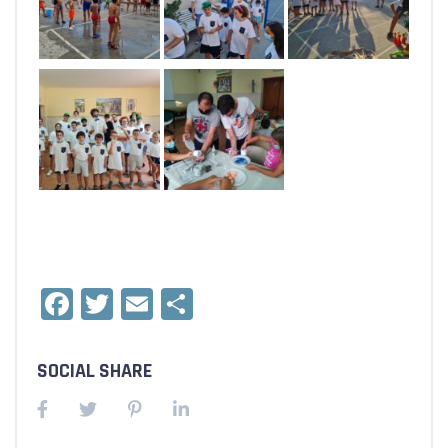
Facebook
Twitter
Email
Condividi
SOCIAL SHARE