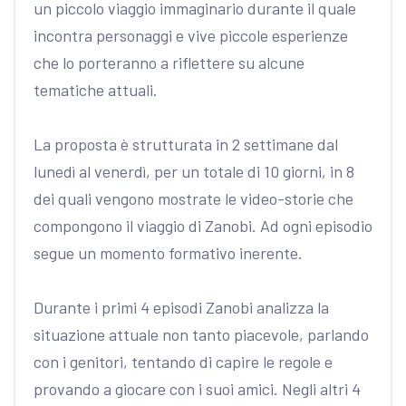
un piccolo viaggio immaginario durante il quale
incontra personaggi e vive piccole esperienze
che lo porteranno a riflettere su alcune
tematiche attuali.
La proposta è strutturata in 2 settimane dal
lunedì al venerdì, per un totale di 10 giorni, in 8
dei quali vengono mostrate le video-storie che
compongono il viaggio di Zanobi. Ad ogni episodio
segue un momento formativo inerente.
Durante i primi 4 episodi Zanobi analizza la
situazione attuale non tanto piacevole, parlando
con i genitori, tentando di capire le regole e
provando a giocare con i suoi amici. Negli altri 4