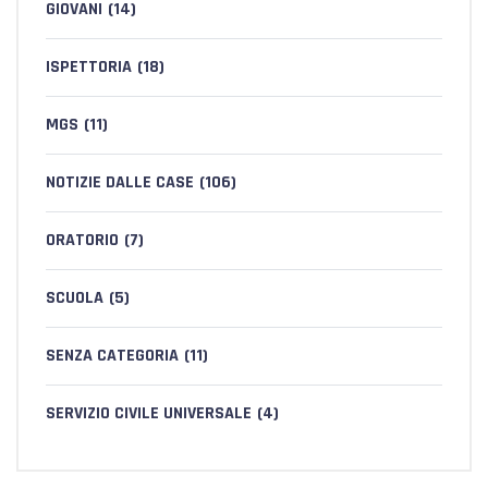
GIOVANI
(14)
ISPETTORIA
(18)
MGS
(11)
NOTIZIE DALLE CASE
(106)
ORATORIO
(7)
SCUOLA
(5)
SENZA CATEGORIA
(11)
SERVIZIO CIVILE UNIVERSALE
(4)