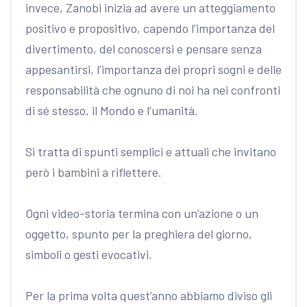
invece, Zanobi inizia ad avere un atteggiamento
positivo e propositivo, capendo l’importanza del
divertimento, del conoscersi e pensare senza
appesantirsi, l’importanza dei propri sogni e delle
responsabilità che ognuno di noi ha nei confronti
di sé stesso, il Mondo e l’umanità.
Si tratta di spunti semplici e attuali che invitano
però i bambini a riflettere.
Ogni video-storia termina con un’azione o un
oggetto, spunto per la preghiera del giorno,
simboli o gesti evocativi.
Per la prima volta quest’anno abbiamo diviso gli