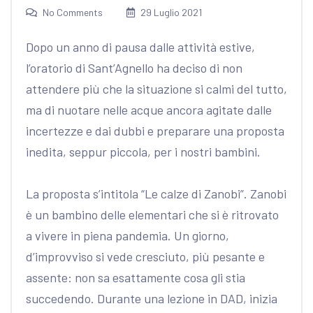
No Comments
29 Luglio 2021
Dopo un anno di pausa dalle attività estive,
l’oratorio di Sant’Agnello ha deciso di non
attendere più che la situazione si calmi del tutto,
ma di nuotare nelle acque ancora agitate dalle
incertezze e dai dubbi e preparare una proposta
inedita, seppur piccola, per i nostri bambini.
La proposta s’intitola “Le calze di Zanobi”. Zanobi
è un bambino delle elementari che si è ritrovato
a vivere in piena pandemia. Un giorno,
d’improvviso si vede cresciuto, più pesante e
assente: non sa esattamente cosa gli stia
succedendo. Durante una lezione in DAD, inizia