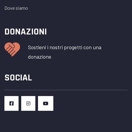
Dove siamo
DONAZIONI
Sostieni i nostri progetti con una
donazione
SOCIAL