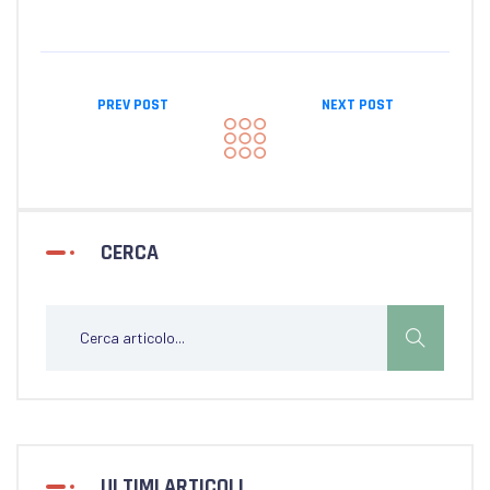
PREV POST
NEXT POST
CERCA
ULTIMI ARTICOLI