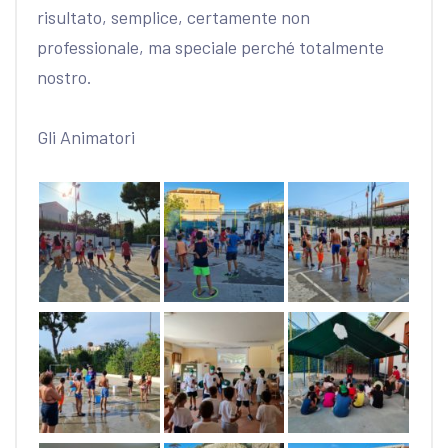
risultato, semplice, certamente non
professionale, ma speciale perché totalmente
nostro.
Gli Animatori