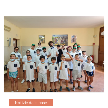
Notizie dalle case