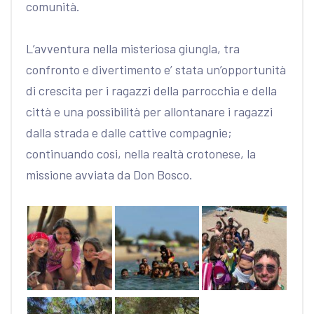
comunità.
L’avventura nella misteriosa giungla, tra
confronto e divertimento e’ stata un’opportunità
di crescita per i ragazzi della parrocchia e della
città e una possibilità per allontanare i ragazzi
dalla strada e dalle cattive compagnie;
continuando cosi, nella realtà crotonese, la
missione avviata da Don Bosco.