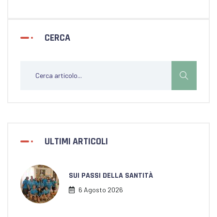
CERCA
ULTIMI ARTICOLI
SUI PASSI DELLA SANTITÀ
6 Agosto 2026