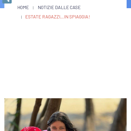
HOME
NOTIZIE DALLE CASE
Condividi
ESTATE RAGAZZI…IN SPIAGGIA!