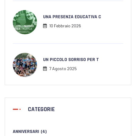
UNA PRESENZA EDUCATIVA C
10 Febbraio 2026
UN PICCOLO SORRISO PER T
7 Agosto 2025
CATEGORIE
ANNIVERSARI
(4)