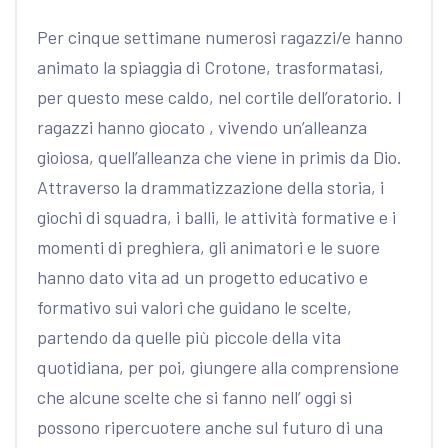
Per cinque settimane numerosi ragazzi/e hanno
animato la spiaggia di Crotone, trasformatasi,
per questo mese caldo, nel cortile dell’oratorio. I
ragazzi hanno giocato , vivendo un’alleanza
gioiosa, quell’alleanza che viene in primis da Dio.
Attraverso la drammatizzazione della storia, i
giochi di squadra, i balli, le attività formative e i
momenti di preghiera, gli animatori e le suore
hanno dato vita ad un progetto educativo e
formativo sui valori che guidano le scelte,
partendo da quelle più piccole della vita
quotidiana, per poi, giungere alla comprensione
che alcune scelte che si fanno nell’ oggi si
possono ripercuotere anche sul futuro di una