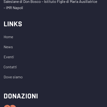
Salesiane di Don Bosco – Istituto Figlie di Maria Ausiliatrice
– IMR Napoli
LINKS
Home
News
Eventi
Contatti
Dove siamo
DONAZIONI