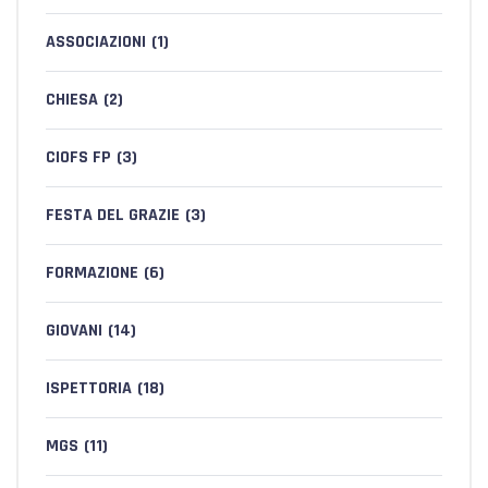
ASSOCIAZIONI
(1)
CHIESA
(2)
CIOFS FP
(3)
FESTA DEL GRAZIE
(3)
FORMAZIONE
(6)
GIOVANI
(14)
ISPETTORIA
(18)
MGS
(11)