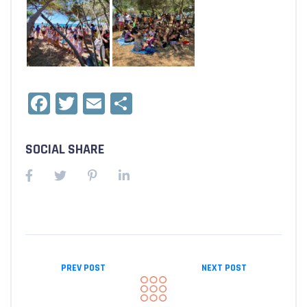
Facebook
Twitter
Email
Condividi
SOCIAL SHARE
PREV POST
NEXT POST