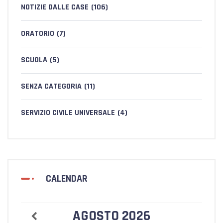
NOTIZIE DALLE CASE
(106)
ORATORIO
(7)
SCUOLA
(5)
SENZA CATEGORIA
(11)
SERVIZIO CIVILE UNIVERSALE
(4)
CALENDAR
AGOSTO
2026