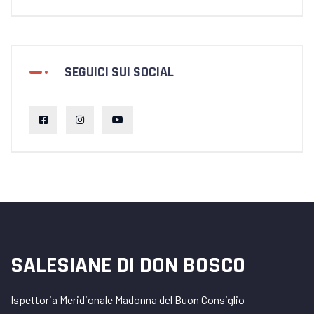
SEGUICI SUI SOCIAL
SALESIANE DI DON BOSCO
Ispettoria Meridionale Madonna del Buon Consiglio –