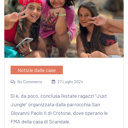
Notizie dalle case
No Comments
27 Luglio 2024
Si è, da poco, conclusa l’estate ragazzi “Just
Jungle” organizzata dalla parrocchia San
Giovanni Paolo II di Crotone, dove operano le
FMA della casa di Scandale.