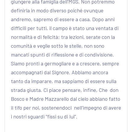
giungere alla famiglia dell’MGS. Non potremmo
definirla in modo diverso poiché ovunque
andremo, sapremo di essere a casa. Dopo anni
difficili per tutti, il campo è stato una ventata di
normalità e di felicità: tra lezioni, serate con la
comunità e veglie sotto le stelle, non sono
mancati spunti di riflessione e di condivisione.
Siamo pronti a germogliare e a crescere, sempre
accompagnati dal Signore. Abbiamo ancora
tanto da imparare, ma sappiamo di essere sulla
strada giusta. Ci piace pensare, infine, Che don
Bosco e Madre Mazzarello dal cielo abbiano fatto
il tifo per noi, sostenendoci nell’impegno di avere
i nostri sguardi “fissi su di lui”.