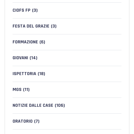
CIOFS FP
(3)
FESTA DEL GRAZIE
(3)
FORMAZIONE
(6)
GIOVANI
(14)
ISPETTORIA
(18)
MGS
(11)
NOTIZIE DALLE CASE
(106)
ORATORIO
(7)