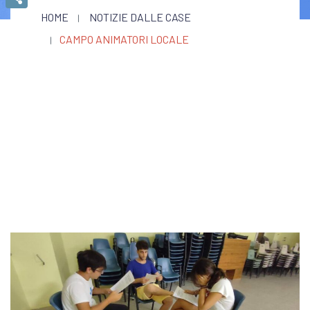
HOME
NOTIZIE DALLE CASE
Condividi
CAMPO ANIMATORI LOCALE