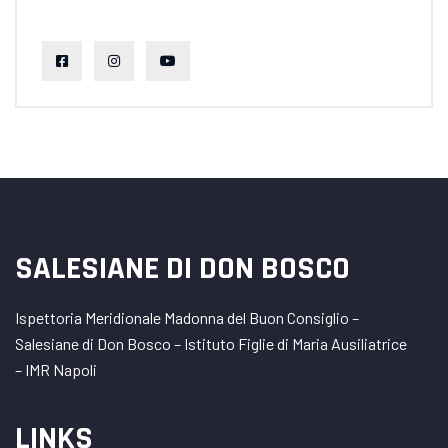
SALESIANE DI DON BOSCO
Ispettoria Meridionale Madonna del Buon Consiglio –
Salesiane di Don Bosco – Istituto Figlie di Maria Ausiliatrice
– IMR Napoli
LINKS