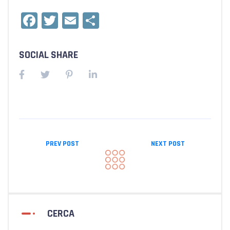
Facebook
Twitter
Email
Condividi
SOCIAL SHARE
PREV POST
NEXT POST
CERCA