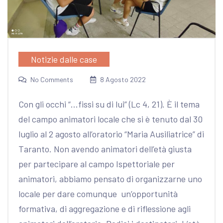
Notizie dalle case
No Comments
8 Agosto 2022
Con gli occhi “…fissi su di lui” (Lc 4, 21). È il tema
del campo animatori locale che si è tenuto dal 30
luglio al 2 agosto all’oratorio “Maria Ausiliatrice” di
Taranto. Non avendo animatori dell’età giusta
per partecipare al campo Ispettoriale per
animatori, abbiamo pensato di organizzarne uno
locale per dare comunque un’opportunità
formativa, di aggregazione e di riflessione agli