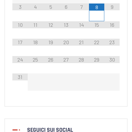
3
4
5
6
7
9
8
10
11
12
13
14
15
16
17
18
19
20
21
22
23
24
25
26
27
28
29
30
31
SEGUICI SUI SOCIAL