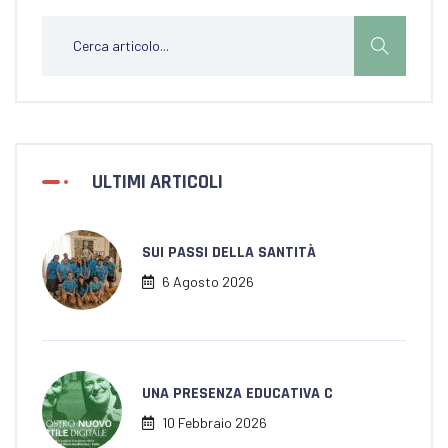
ULTIMI ARTICOLI
SUI PASSI DELLA SANTITÀ
6 Agosto 2026
UNA PRESENZA EDUCATIVA C
10 Febbraio 2026