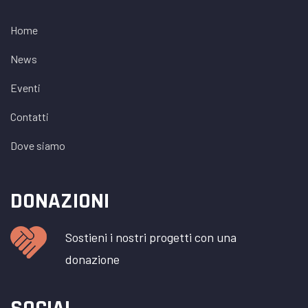
Home
News
Eventi
Contatti
Dove siamo
DONAZIONI
Sostieni i nostri progetti con una
donazione