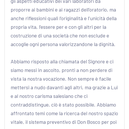
gli aspetti educativi dei vari laboratori da
proporre ai bambini e ai ragazzi dell’oratorio, ma
anche riflessioni quali l’originalità e l’unicità della
propria vita, l’essere per e con gli altri per la
costruzione di una società che non esclude e
accoglie ogni persona valorizzandone la dignità.
Abbiamo risposto alla chiamata del Signore e ci
siamo messi in ascolto, pronti a non perdere di
vista la nostra vocazione. Non sempre è facile
mettersi a nudo davanti agli altri, ma grazie a Lui
e al nostro carisma salesiano che ci
contraddistingue, ciò è stato possibile. Abbiamo
affrontato temi come la ricerca del nostro spazio
vitale, il sistema preventivo di Don Bosco per poi