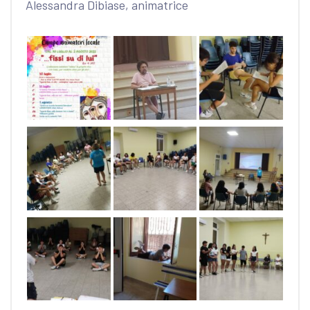
Alessandra Dibiase, animatrice