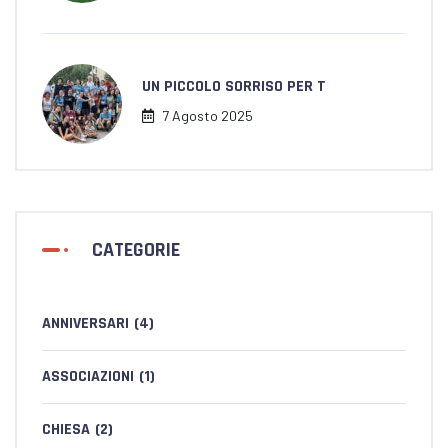
UN PICCOLO SORRISO PER T
7 Agosto 2025
CATEGORIE
ANNIVERSARI
(4)
ASSOCIAZIONI
(1)
CHIESA
(2)