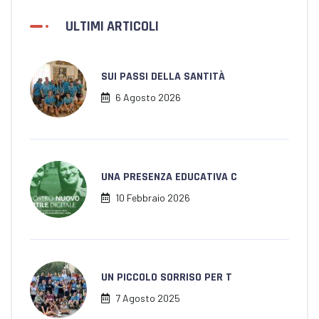
ULTIMI ARTICOLI
SUI PASSI DELLA SANTITÀ
6 Agosto 2026
UNA PRESENZA EDUCATIVA C
10 Febbraio 2026
UN PICCOLO SORRISO PER T
7 Agosto 2025