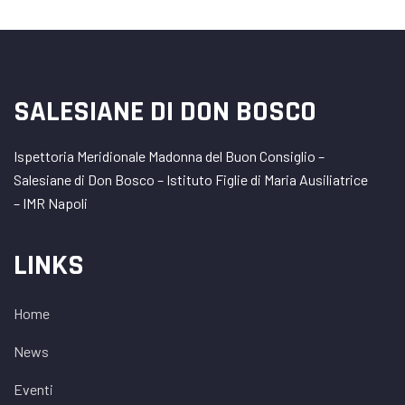
SALESIANE DI DON BOSCO
Ispettoria Meridionale Madonna del Buon Consiglio –
Salesiane di Don Bosco – Istituto Figlie di Maria Ausiliatrice
– IMR Napoli
LINKS
Home
News
Eventi