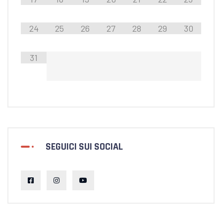
24
25
26
27
28
29
30
31
SEGUICI SUI SOCIAL