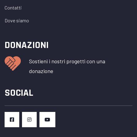
Contatti
Dove siamo
DONAZIONI
Sostieni i nostri progetti con una
donazione
SOCIAL