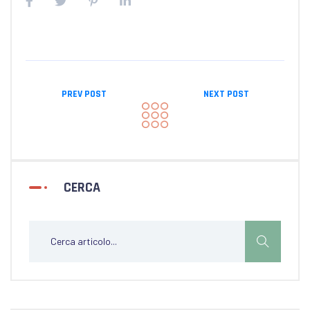
PREV POST
NEXT POST
CERCA