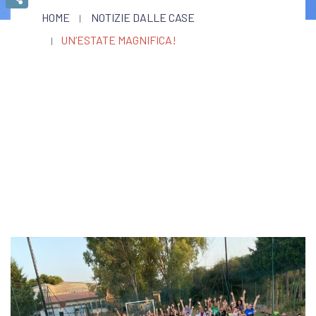
HOME
NOTIZIE DALLE CASE
Condividi
UN’ESTATE MAGNIFICA!