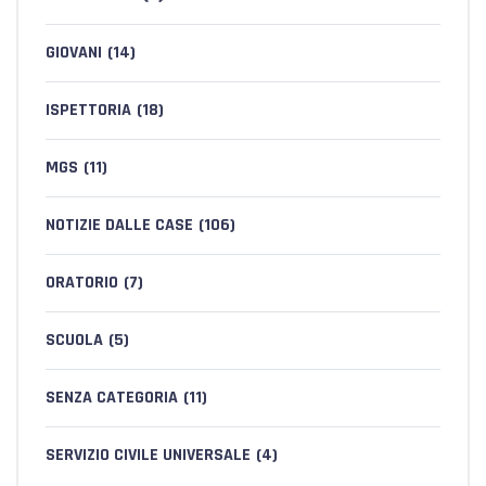
GIOVANI
(14)
ISPETTORIA
(18)
MGS
(11)
NOTIZIE DALLE CASE
(106)
ORATORIO
(7)
SCUOLA
(5)
SENZA CATEGORIA
(11)
SERVIZIO CIVILE UNIVERSALE
(4)