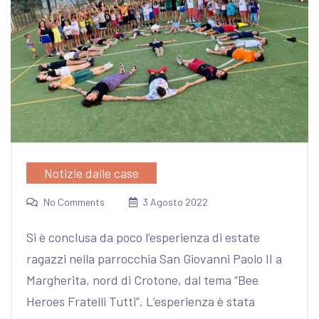
Notizie dalle case
No Comments
3 Agosto 2022
Si è conclusa da poco l’esperienza di estate
ragazzi nella parrocchia San Giovanni Paolo II a
Margherita, nord di Crotone, dal tema “Bee
Heroes Fratelli Tutti”.
L’esperienza è stata