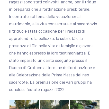
ragazzi sono stati coinvolti, anche, per il triduo
in preparazione all’ordinazione presbiterale,
incentrato sul tema della vocazione: al
matrimonio, alla vita consacrata e al sacerdozio.
Il triduo è stata occasione per i ragazzi di
approfondire la bellezza, la sobrietà e la
presenza di Dio nella vita di famiglie e giovani
che hanno espresso la loro testimonianza.
È
stato imparato un canto eseguito presso il
Duomo di Crotone al termine dell’ordinazione e
alla Celebrazione della Prima Messa del neo
sacerdote.
La premiazione dei vari gruppi ha
concluso l’estate ragazzi 2022.