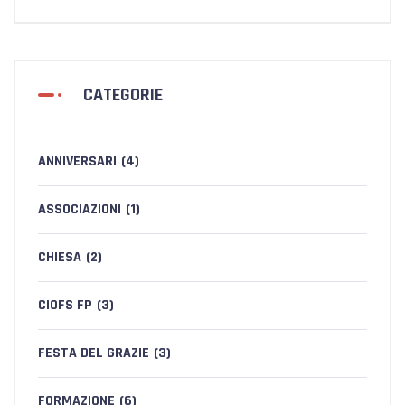
CATEGORIE
ANNIVERSARI
(4)
ASSOCIAZIONI
(1)
CHIESA
(2)
CIOFS FP
(3)
FESTA DEL GRAZIE
(3)
FORMAZIONE
(6)