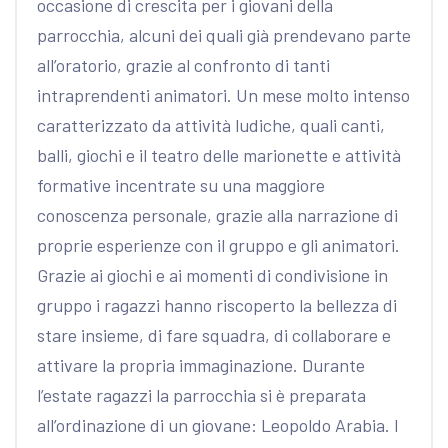
occasione di crescita per i giovani della
parrocchia, alcuni dei quali già prendevano parte
all’oratorio, grazie al confronto di tanti
intraprendenti animatori. Un mese molto intenso
caratterizzato da attività ludiche, quali canti,
balli, giochi e il teatro delle marionette e attività
formative incentrate su una maggiore
conoscenza personale, grazie alla narrazione di
proprie esperienze con il gruppo e gli animatori.
Grazie ai giochi e ai momenti di condivisione in
gruppo i ragazzi hanno riscoperto la bellezza di
stare insieme, di fare squadra, di collaborare e
attivare la propria immaginazione. Durante
l’estate ragazzi la parrocchia si è preparata
all’ordinazione di un giovane: Leopoldo Arabia. I