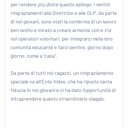
per rendere
più
dolce
questo epilogo. I sentiti
ringraziamenti alla Direttrice e alle OLP, da parte
di noi giovani, sono stati la conferma di un lavoro
ben svolto e mirato a creare armonia
con
e
tra
noi operatori volontari, per integrarci nella loro
comunità educante e farci sentire, giorno dopo
giorno, come a “casa”.
Da parte di tutti noi ragazzi, un ringraziamento
speciale va all’Ente Vides, che ha riposto tanta
fiducia in noi giovani e ci ha dato l’opportunità di
intraprendere questo straordinario viaggio.