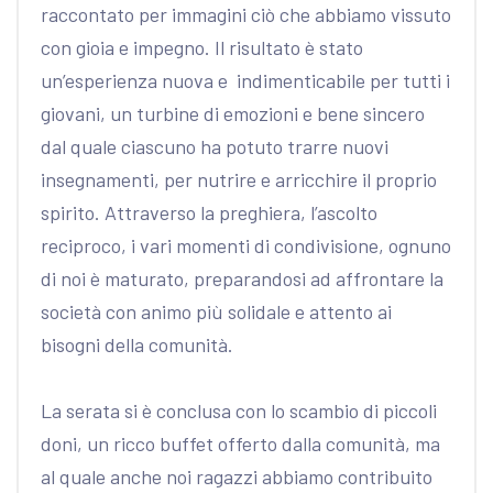
raccontato per immagini ciò che abbiamo vissuto
con gioia e impegno. Il risultato è stato
un’esperienza nuova e indimenticabile per tutti i
giovani, un turbine di emozioni e bene sincero
dal quale ciascuno ha potuto trarre nuovi
insegnamenti, per nutrire e arricchire il proprio
spirito. Attraverso la preghiera, l’ascolto
reciproco, i vari momenti di condivisione, ognuno
di noi è maturato, preparandosi ad affrontare la
società con animo più solidale e attento ai
bisogni della comunità.
La serata si è conclusa con lo scambio di piccoli
doni, un ricco buffet offerto dalla comunità, ma
al quale anche noi ragazzi abbiamo contribuito