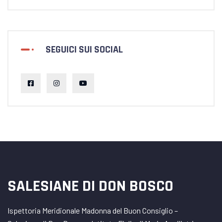
SEGUICI SUI SOCIAL
SALESIANE DI DON BOSCO
Ispettoria Meridionale Madonna del Buon Consiglio –