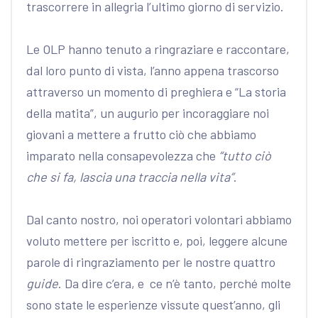
trascorrere in allegria l’ultimo giorno di servizio.
Le OLP hanno tenuto a ringraziare e raccontare,
dal loro punto di vista, l’anno appena trascorso
attraverso un momento di preghiera e “La storia
della matita”, un augurio per incoraggiare noi
giovani a mettere a frutto ciò che abbiamo
imparato nella consapevolezza che
“tutto ciò
che si fa, lascia una traccia nella vita”
.
Dal canto nostro, noi operatori volontari abbiamo
voluto mettere per iscritto e, poi, leggere alcune
parole di ringraziamento per le nostre quattro
guide
. Da dire c’era, e ce n’è tanto, perché molte
sono state le esperienze vissute quest’anno, gli