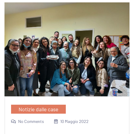
Notizie dalle case
No Comments
10 Maggio 2022