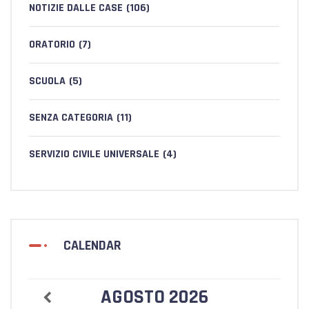
NOTIZIE DALLE CASE
(106)
ORATORIO
(7)
SCUOLA
(5)
SENZA CATEGORIA
(11)
SERVIZIO CIVILE UNIVERSALE
(4)
CALENDAR
AGOSTO
2026