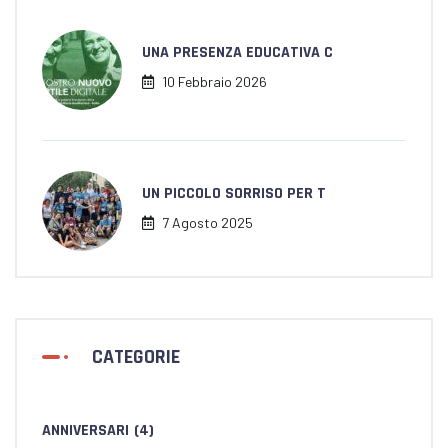
UNA PRESENZA EDUCATIVA C
10 Febbraio 2026
UN PICCOLO SORRISO PER T
7 Agosto 2025
CATEGORIE
ANNIVERSARI
(4)