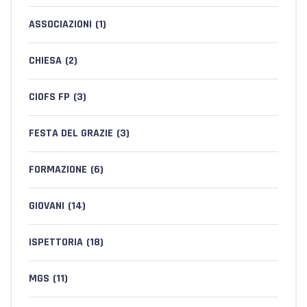
ASSOCIAZIONI
(1)
CHIESA
(2)
CIOFS FP
(3)
FESTA DEL GRAZIE
(3)
FORMAZIONE
(6)
GIOVANI
(14)
ISPETTORIA
(18)
MGS
(11)