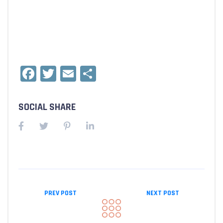
Facebook
Twitter
Email
Condividi
SOCIAL SHARE
PREV POST
NEXT POST