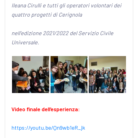
Ileana Cirulli e tutti gli operatori volontari
dei
quattro progetti di Cerignola
nell’edizione 2021/2022 del Servizio Civile
Universale.
Video finale dell’esperienza:
https://youtu.be/Qn9wb1eR_jk