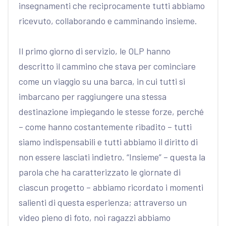
insegnamenti che reciprocamente tutti abbiamo
ricevuto, collaborando e camminando insieme.
Il primo giorno di servizio, le OLP hanno
descritto il cammino che stava per cominciare
come un viaggio su una barca, in cui tutti si
imbarcano per raggiungere una stessa
destinazione impiegando le stesse forze, perché
– come hanno costantemente ribadito – tutti
siamo indispensabili e tutti abbiamo il diritto di
non essere lasciati indietro. “Insieme” – questa la
parola che ha caratterizzato le giornate di
ciascun progetto – abbiamo ricordato i momenti
salienti di questa esperienza; attraverso un
video pieno di foto, noi ragazzi abbiamo