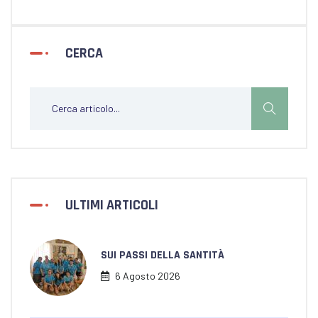
CERCA
ULTIMI ARTICOLI
SUI PASSI DELLA SANTITÀ
6 Agosto 2026