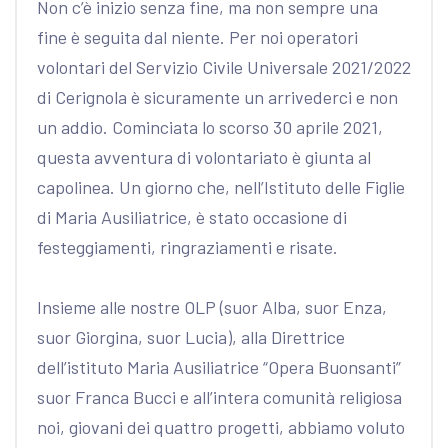
Non c’è inizio senza fine, ma non sempre una
fine è seguita dal niente. Per noi operatori
volontari del Servizio Civile Universale 2021/2022
di Cerignola è sicuramente un arrivederci e non
un addio. Cominciata lo scorso 30 aprile 2021,
questa avventura di volontariato è giunta al
capolinea. Un giorno che, nell’Istituto delle Figlie
di Maria Ausiliatrice, è stato occasione di
festeggiamenti, ringraziamenti e risate.
Insieme alle nostre OLP (suor Alba, suor Enza,
suor Giorgina, suor Lucia), alla Direttrice
dell’istituto Maria Ausiliatrice “Opera Buonsanti”
suor Franca Bucci e all’intera comunità religiosa
noi, giovani dei quattro progetti, abbiamo voluto