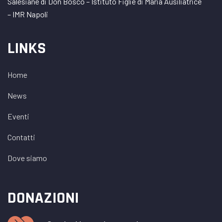
Salesiane di Don Bosco – Istituto Figlie di Maria Ausiliatrice
– IMR Napoli
LINKS
Home
News
Eventi
Contatti
Dove siamo
DONAZIONI