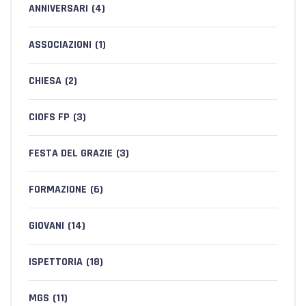
ANNIVERSARI
(4)
ASSOCIAZIONI
(1)
CHIESA
(2)
CIOFS FP
(3)
FESTA DEL GRAZIE
(3)
FORMAZIONE
(6)
GIOVANI
(14)
ISPETTORIA
(18)
MGS
(11)