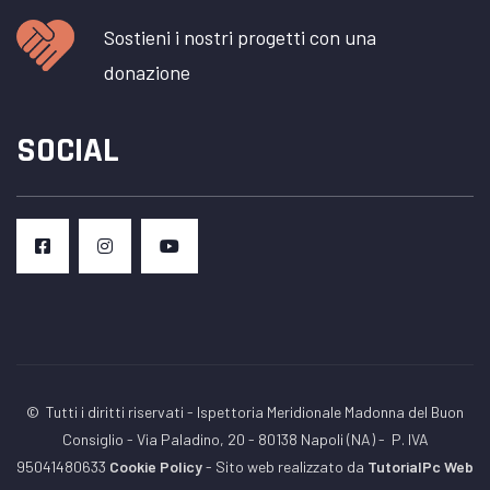
Sostieni i nostri progetti con una
donazione
SOCIAL
© Tutti i diritti riservati - Ispettoria Meridionale Madonna del Buon
Consiglio - Via Paladino, 20 - 80138 Napoli (NA) -
P. IVA
95041480633
Cookie Policy
- Sito web realizzato da
TutorialPc Web