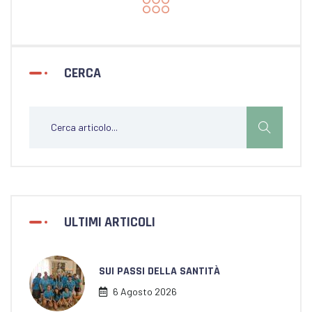
CERCA
ULTIMI ARTICOLI
SUI PASSI DELLA SANTITÀ
6 Agosto 2026