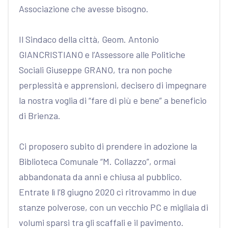
Associazione che avesse bisogno.
Il Sindaco della città, Geom. Antonio
GIANCRISTIANO e l’Assessore alle Politiche
Sociali Giuseppe GRANO, tra non poche
perplessità e apprensioni, decisero di impegnare
la nostra voglia di “fare di più e bene” a beneficio
di Brienza.
Ci proposero subito di prendere in adozione la
Biblioteca Comunale “M. Collazzo”, ormai
abbandonata da anni e chiusa al pubblico.
Entrate lì l’8 giugno 2020 ci ritrovammo in due
stanze polverose, con un vecchio PC e migliaia di
volumi sparsi tra gli scaffali e il pavimento.