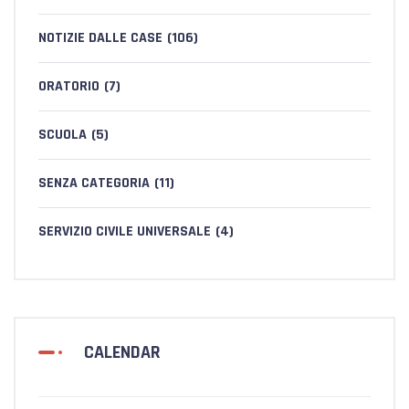
NOTIZIE DALLE CASE
(106)
ORATORIO
(7)
SCUOLA
(5)
SENZA CATEGORIA
(11)
SERVIZIO CIVILE UNIVERSALE
(4)
CALENDAR