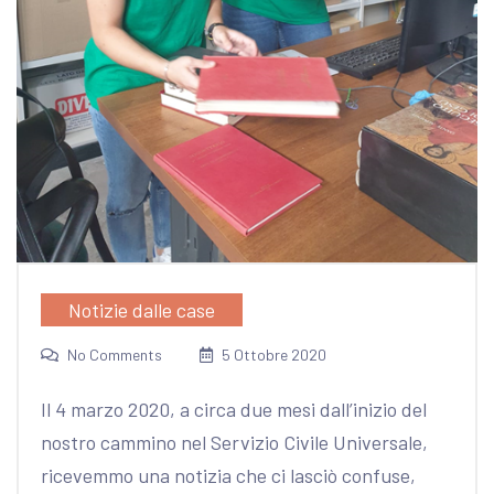
Notizie dalle case
No Comments
5 Ottobre 2020
Il 4 marzo 2020, a circa due mesi dall’inizio del
nostro cammino nel Servizio Civile Universale,
ricevemmo una notizia che ci lasciò confuse,