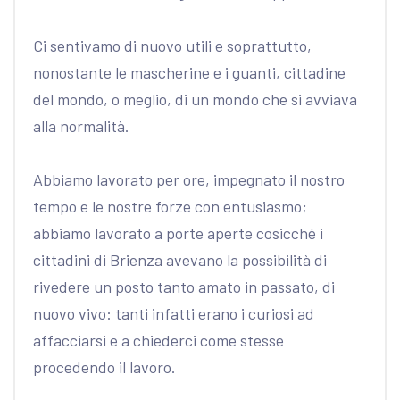
Ci sentivamo di nuovo utili e soprattutto,
nonostante le mascherine e i guanti, cittadine
del mondo, o meglio, di un mondo che si avviava
alla normalità.
Abbiamo lavorato per ore, impegnato il nostro
tempo e le nostre forze con entusiasmo;
abbiamo lavorato a porte aperte cosicché i
cittadini di Brienza avevano la possibilità di
rivedere un posto tanto amato in passato, di
nuovo vivo: tanti infatti erano i curiosi ad
affacciarsi e a chiederci come stesse
procedendo il lavoro.