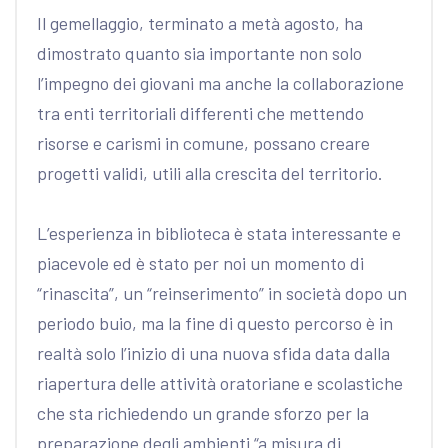
Il gemellaggio, terminato a metà agosto, ha
dimostrato quanto sia importante non solo
l’impegno dei giovani ma anche la collaborazione
tra enti territoriali differenti che mettendo
risorse e carismi in comune, possano creare
progetti validi, utili alla crescita del territorio.
L’esperienza in biblioteca è stata interessante e
piacevole ed è stato per noi un momento di
“rinascita”, un “reinserimento” in società dopo un
periodo buio, ma la fine di questo percorso è in
realtà solo l’inizio di una nuova sfida data dalla
riapertura delle attività oratoriane e scolastiche
che sta richiedendo un grande sforzo per la
preparazione degli ambienti “a misura di