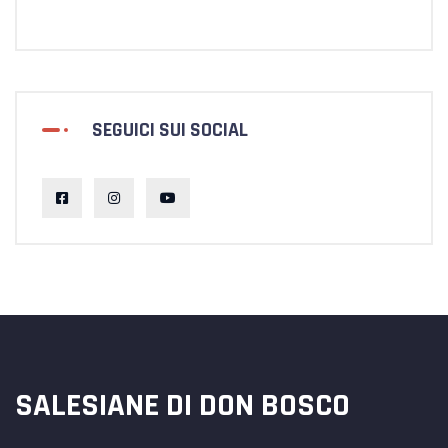
SEGUICI SUI SOCIAL
SALESIANE DI DON BOSCO