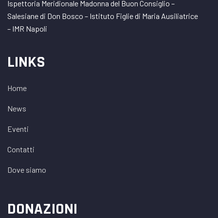
Ispettoria Meridionale Madonna del Buon Consiglio –
Salesiane di Don Bosco – Istituto Figlie di Maria Ausiliatrice
– IMR Napoli
LINKS
Home
News
Eventi
Contatti
Dove siamo
DONAZIONI