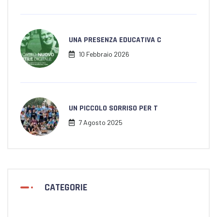
UNA PRESENZA EDUCATIVA C
10 Febbraio 2026
UN PICCOLO SORRISO PER T
7 Agosto 2025
CATEGORIE