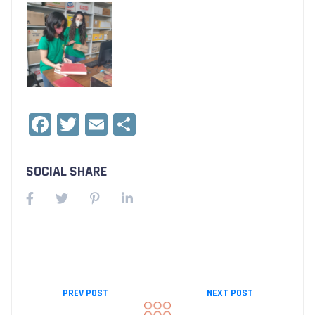
Facebook
Twitter
Email
Condividi
SOCIAL SHARE
PREV POST
NEXT POST