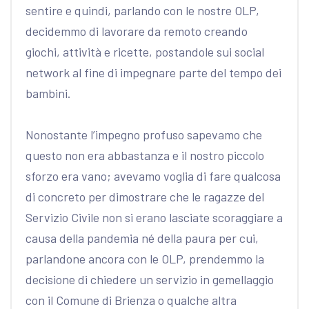
sentire e quindi, parlando con le nostre OLP,
decidemmo di lavorare da remoto creando
giochi, attività e ricette, postandole sui social
network al fine di impegnare parte del tempo dei
bambini.
Nonostante l’impegno profuso sapevamo che
questo non era abbastanza e il nostro piccolo
sforzo era vano; avevamo voglia di fare qualcosa
di concreto per dimostrare che le ragazze del
Servizio Civile non si erano lasciate scoraggiare a
causa della pandemia né della paura per cui,
parlandone ancora con le OLP, prendemmo la
decisione di chiedere un servizio in gemellaggio
con il Comune di Brienza o qualche altra