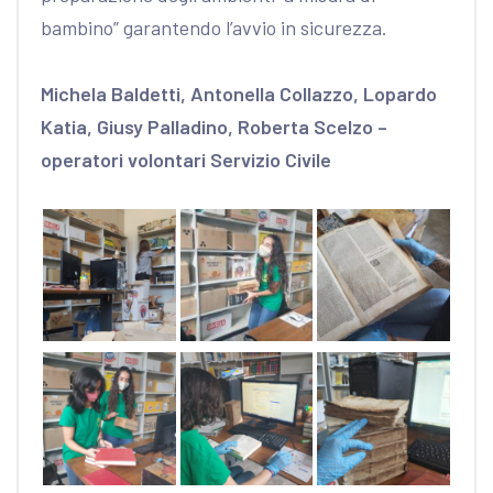
bambino” garantendo l’avvio in sicurezza.
Michela Baldetti, Antonella Collazzo, Lopardo
Katia, Giusy Palladino, Roberta Scelzo –
operatori volontari Servizio Civile