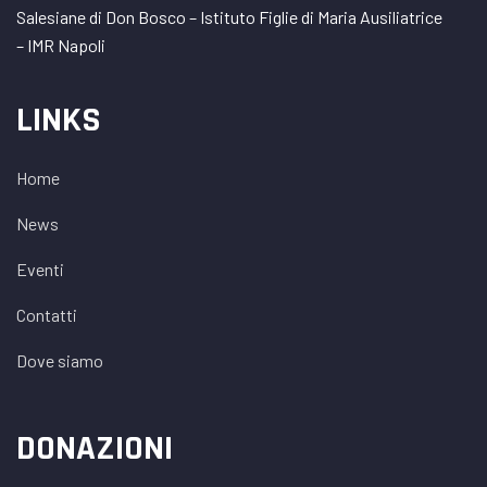
Salesiane di Don Bosco – Istituto Figlie di Maria Ausiliatrice
– IMR Napoli
LINKS
Home
News
Eventi
Contatti
Dove siamo
DONAZIONI