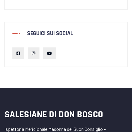
SEGUICI SUI SOCIAL
SALESIANE DI DON BOSCO
Ispettoria Meridionale Madonna del Buon Consiglio –