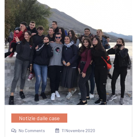
Notizie dalle case
No Comments
11 Novembre 2020