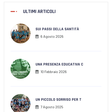
ULTIMI ARTICOLI
SUI PASSI DELLA SANTITÀ
6 Agosto 2026
UNA PRESENZA EDUCATIVA C
10 Febbraio 2026
UN PICCOLO SORRISO PER T
7 Agosto 2025