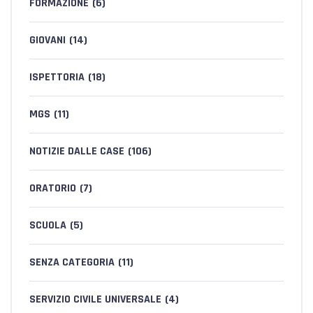
FORMAZIONE
(6)
GIOVANI
(14)
ISPETTORIA
(18)
MGS
(11)
NOTIZIE DALLE CASE
(106)
ORATORIO
(7)
SCUOLA
(5)
SENZA CATEGORIA
(11)
SERVIZIO CIVILE UNIVERSALE
(4)