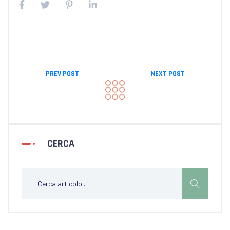
PREV POST
NEXT POST
CERCA