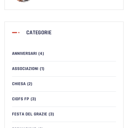
CATEGORIE
ANNIVERSARI
(4)
ASSOCIAZIONI
(1)
CHIESA
(2)
CIOFS FP
(3)
FESTA DEL GRAZIE
(3)