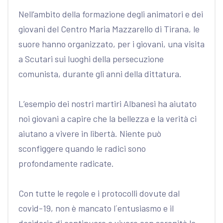
Nell’ambito della formazione degli animatori e dei
giovani del Centro Maria Mazzarello di Tirana, le
suore hanno organizzato, per i giovani, una visita
a Scutari sui luoghi della persecuzione
comunista, durante gli anni della dittatura.
L’esempio dei nostri martiri Albanesi ha aiutato
noi giovani a capire che la bellezza e la verità ci
aiutano a vivere in libertà. Niente può
sconfiggere quando le radici sono
profondamente radicate.
Con tutte le regole e i protocolli dovute dal
covid-19, non è mancato l´entusiasmo e il