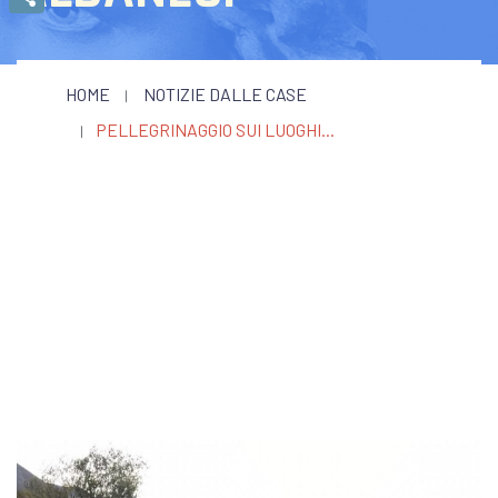
Condividi
HOME
NOTIZIE DALLE CASE
PELLEGRINAGGIO SUI LUOGHI...